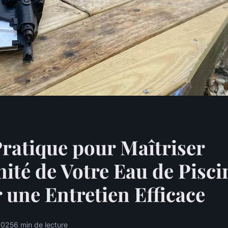
ratique pour Maîtriser
inité de Votre Eau de Pisci
 une Entretien Efficace
2025
6 min de lecture