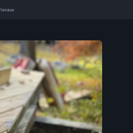
Travaux