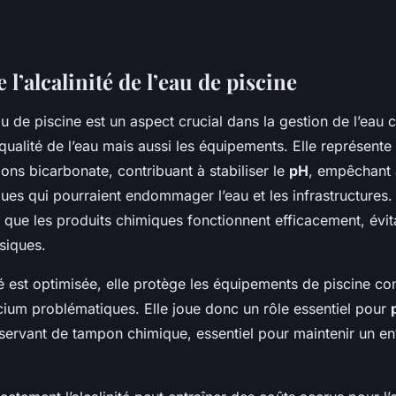
’alcalinité de l’eau de piscine
u de piscine est un aspect crucial dans la gestion de l’eau c
qualité de l’eau mais aussi les équipements. Elle représente
ons bicarbonate, contribuant à stabiliser le
pH
, empêchant 
ues qui pourraient endommager l’eau et les infrastructures. 
 que les produits chimiques fonctionnent efficacement, évit
siques.
té est optimisée, elle protège les équipements de piscine co
cium problématiques. Elle joue donc un rôle essentiel pour
servant de tampon chimique, essentiel pour maintenir un e