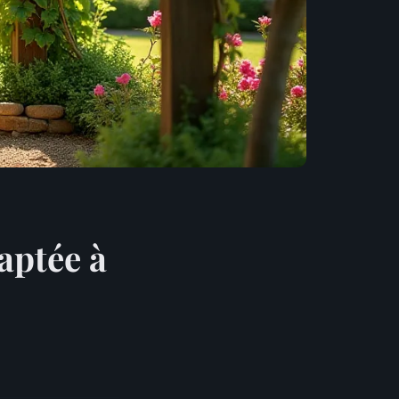
aptée à