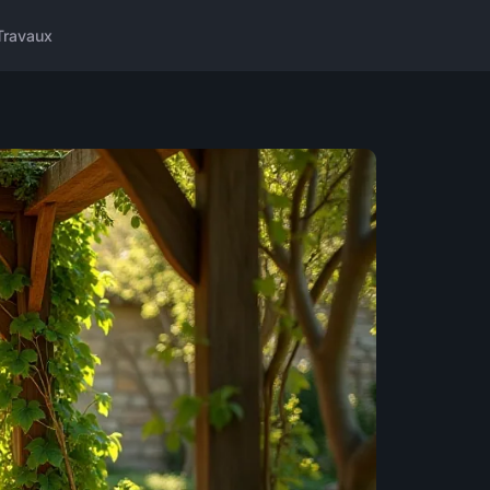
Travaux