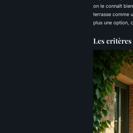
on le connaît bien
terrasse comme un
plus une option, 
Les critères