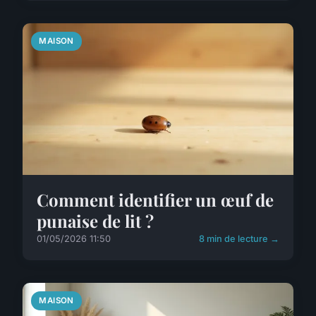
MAISON
Comment identifier un œuf de
punaise de lit ?
01/05/2026 11:50
8 min de lecture →
MAISON