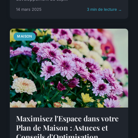
14 mars 2025
3 min de lecture →
MAISON
Maximisez l'Espace dans votre
Plan de Maison : Astuces et
Conseils d'Optimisation