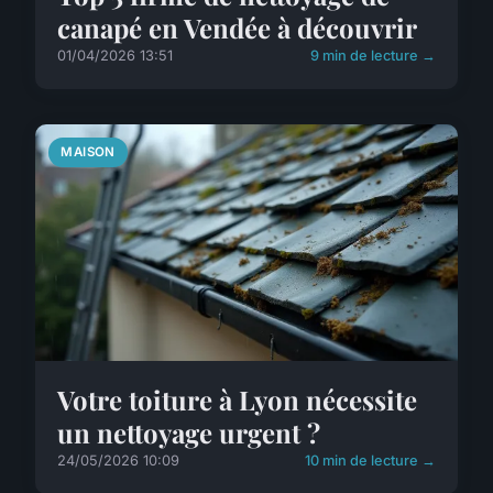
canapé en Vendée à découvrir
01/04/2026 13:51
9 min de lecture →
MAISON
Votre toiture à Lyon nécessite
un nettoyage urgent ?
24/05/2026 10:09
10 min de lecture →