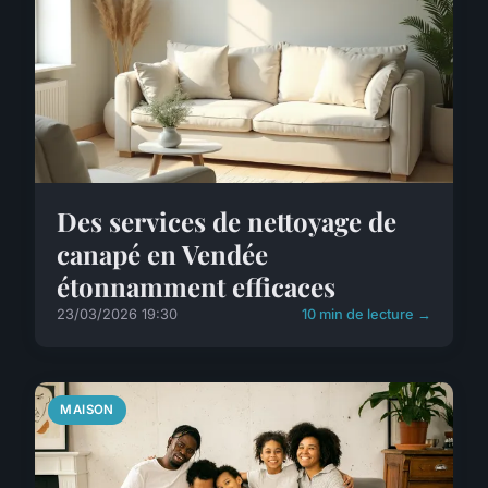
Des services de nettoyage de
canapé en Vendée
étonnamment efficaces
23/03/2026 19:30
10 min de lecture →
MAISON