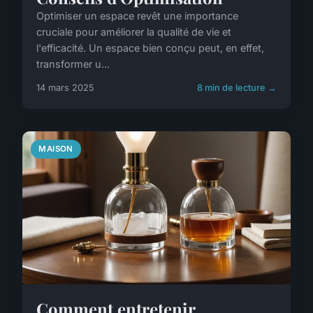
Optimiser un espace revêt une importance
cruciale pour améliorer la qualité de vie et
l'efficacité. Un espace bien conçu peut, en effet,
transformer u...
14 mars 2025
8 min de lecture →
MAISON
Comment entretenir