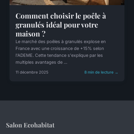
Comment choisir le poêle à
granulés idéal pour votre
maison ?
Le marché des poêles à granulés explose en
France avec une croissance de +15% selon
l'ADEME. Cette tendance s'explique par les
multiples avantages de ...
11 décembre 2025
8 min de lecture →
Salon Ecohabitat