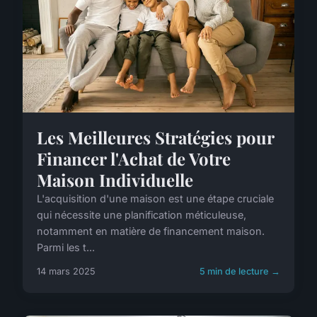
Les Meilleures Stratégies pour
Financer l'Achat de Votre
Maison Individuelle
L'acquisition d'une maison est une étape cruciale
qui nécessite une planification méticuleuse,
notamment en matière de financement maison.
Parmi les t...
14 mars 2025
5 min de lecture →