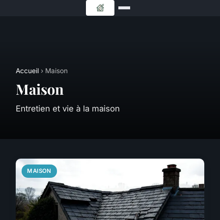
Accueil
› Maison
Maison
Entretien et vie à la maison
MAISON