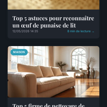
Top 5 astuces pour reconnaître
un œuf de punaise de lit
12/05/2026 14:35
8 min de lecture →
MAISON
Top 5 firme de nettoyage de