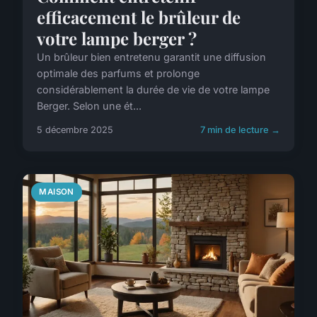
efficacement le brûleur de
votre lampe berger ?
Un brûleur bien entretenu garantit une diffusion
optimale des parfums et prolonge
considérablement la durée de vie de votre lampe
Berger. Selon une ét...
5 décembre 2025
7 min de lecture →
MAISON