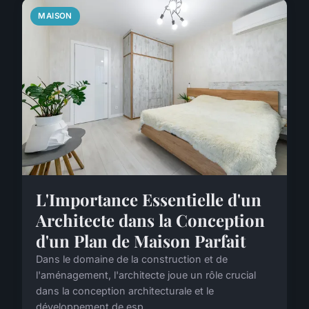
MAISON
L'Importance Essentielle d'un
Architecte dans la Conception
d'un Plan de Maison Parfait
Dans le domaine de la construction et de
l'aménagement, l'architecte joue un rôle crucial
dans la conception architecturale et le
développement de esp...