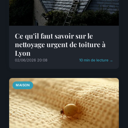
Ce qu'il faut savoir sur le
nettoyage urgent de toiture à
Lyon
02/06/2026 20:08
10 min de lecture →
MAISON