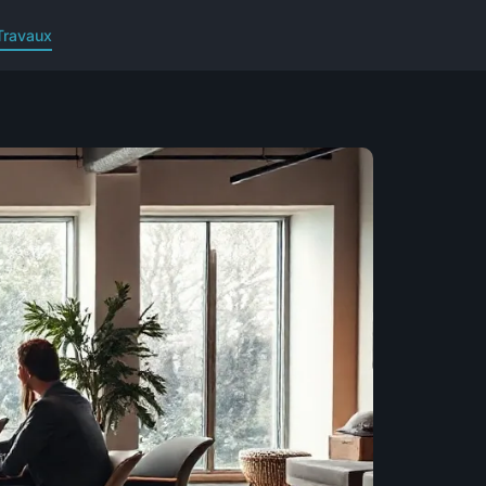
Travaux